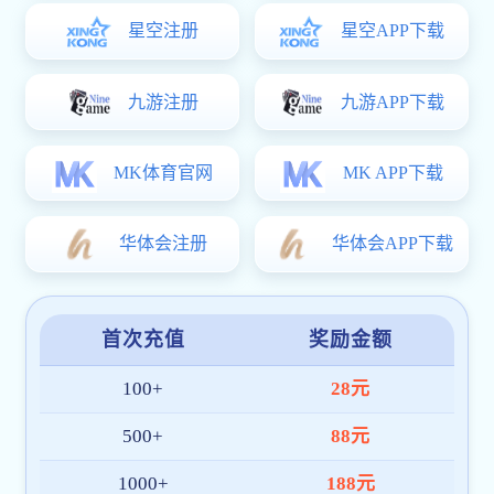
临重重挑战的背景下。近期，国足为了应对即将到来
的国际比赛，紧急补招了U23中场球员李镇全，这一
举动引发了广泛讨论。尽管李镇全的加入为球队注入
了一丝新鲜血液，但在即将出征澳洲的赛程前，国足
的前景依然显得扑朔迷离。本文将从多个角度分析这
一事件，包括李镇全的个人表现、国足当前的战术调
整、外界对球队前景的看法以及未来的发展方向，希
望能够揭示出更深层次的问题。
1、李镇全的个人表现
李镇全作为一名年轻的中场球员，近年来在联赛中的
表现逐渐受到认可。他凭借出色的技术和敏锐的场上
意识，在U23国家队中扮演了重要角色。在最近的一
些比赛中，他展现出了良好的传球能力和防守意识，