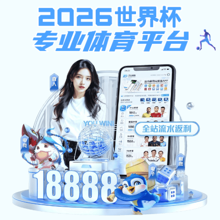
注册入口
乐鱼网页版，值得信赖的数字体
育平台
自创立以来，平台始终坚持“以技术驱动体验、以数据构建价
值”为核心理念，专注打造一个安全、高效、智能的体育赛事
服务生态系统。 十余年深耕亚洲市场，我们的服务网络覆盖
多个国家与地区，赢得了数百万用户的信赖与支持。
作为领先的
乐鱼网页版-乐鱼(中国)官方
平台，我们融
合全球架构与赛事数据接口，构建覆盖体育赛事、数
据推送、互动分析的多元服务体系。 平台支持 PC、
H5、APP 多端接入，并配备防劫持机制与加速网