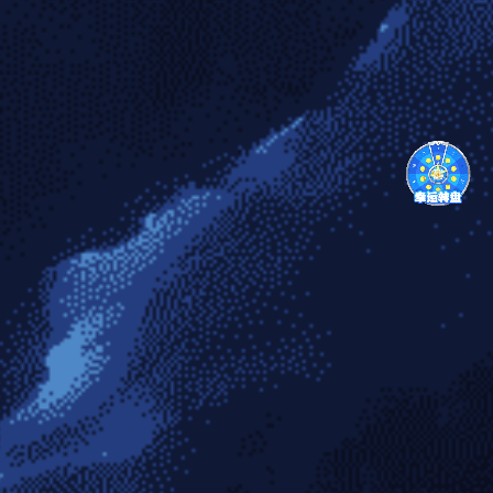
复竞争力。新一代年轻球员展现出的潜力让
的潜力，并将其发挥到极致。这种信任让他
团队，为球队注入新的活力，同时也期待他
动来支持自己心爱的球队。不管胜负如何，
更多的人了解并喜爱上了费城76人，也让