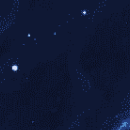
的未来充满期待。在经历了一些低谷期后，他相信球队正在逐步恢
署和人员使用上的智慧。他认为好的教练能够充分挖掘每位球员
到来的赛季里创造佳绩。
凯恩也表达了自己强烈支持。他希望这些新鲜血液能够迅速融入
属于费城76人的传奇故事。
持着作为费城76人忠实球迷的身份。他定期参加比赛，用实际行
份执着令人敬佩。
宣传和推广球队文化，与其他球迷分享自己的看法和见解。这使得