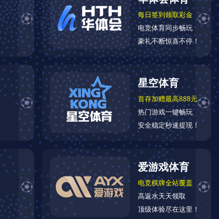
首页
/
体育动态
深厚感情，展现了兄弟情谊的重要性。本文
来的期待，以及他作为球迷的坚持与奉献。
伴随他的一生。
的重要动力。童年时光中，他常常观看76