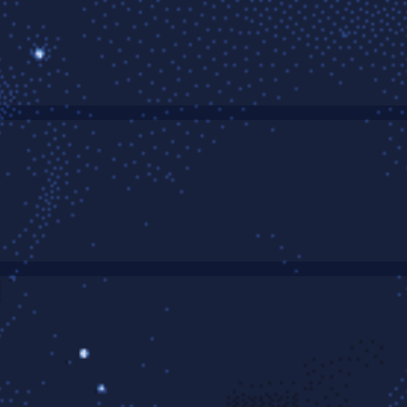
感兄弟情谊永不改变将持续支持球队
城76人队的热爱和支持始终如一。他在多个场合表达了对球队的
支持，包括他与球队的渊源、对球员之间友谊的重视、对于球队未
麦凯恩为何能与76人建立如此深厚的情感纽带，并且这种情感会
。在他的成长过程中，76人队不仅是他的偶像，也是他追逐梦想
名优秀的篮球运动员。