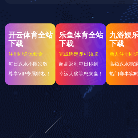
随着社交媒体的发展，这些讨论迅速蔓延
简单的问题变得复杂化，引发了一系列关
在这样的背景下，富保罗作为老詹长期以
发展？这些都是我们需要深入分析的问题
2、富保罗观点解析
富保罗在谈到这一事件时表示，他认为媒
和偏好，这并不代表他们对比赛缺乏敬意
他强调，运动员在赛场上追求的是最佳表
合自己的装备是每位专业人士都应该享有
此外，富保罗也提到，这种过度解读实际
每位运动员独特需求显得尤为重要。