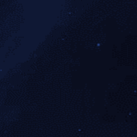
德而非老詹
时倾向于德维恩·韦德而非勒布...
提升进攻水平同
投篮创下了赛季的新高，表现出色。这...