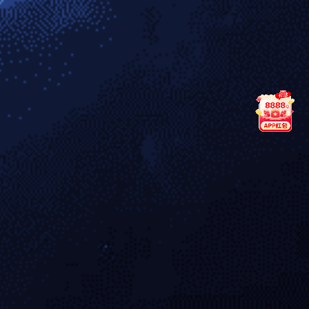
康、更可持续的发展。同时希望所有参与者
在高度竞争且快速变化的体育世界里，每一
能够充分发挥潜力，实现自我价值，同时也
，以满足不同层次需求并提升整体体验。这