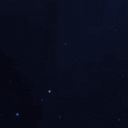
阿森纳今夏引援目标锁定边锋
在即将到来的夏季转会窗口中，阿森
2026-07-15
太阳队为弥补阿伦离队缺口瞄
在NBA赛季的转折点，球队的阵容
2026-07-26
乐鱼网页版
乐鱼网页版登录官网是官方网站提供
株
综合娱乐与体育服务，涵盖足球、篮
s
球、电竞等赛事资讯、数据分析及互
动游戏体验。支持网页版与移动端访
问，提供手机版、app下载、登录入
口、官方网站、网页版、平台、网