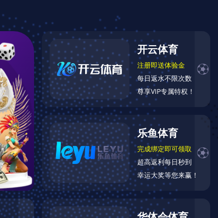
注册入口
赛事与数据服务
支持
APP下载
与
网页使用
，每日同步更
握比赛节奏。