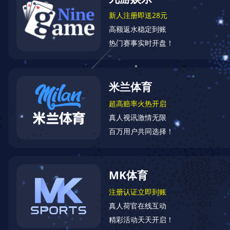
富保罗谈老詹比赛用球事件称
2026-06-16 23:53
19 次阅读
本文围绕富保罗对老詹比赛用球事件的看
景入手，分析了老詹在比赛中使用不同篮
后，文章论述了专属比赛用球的重要性，
员发展的启示，呼吁各方在面对类似问题
1、事件背景分析
老詹，即勒布朗·詹姆斯，是NBA历史上
热议。这一事件不仅让媒体纷纷报道，也